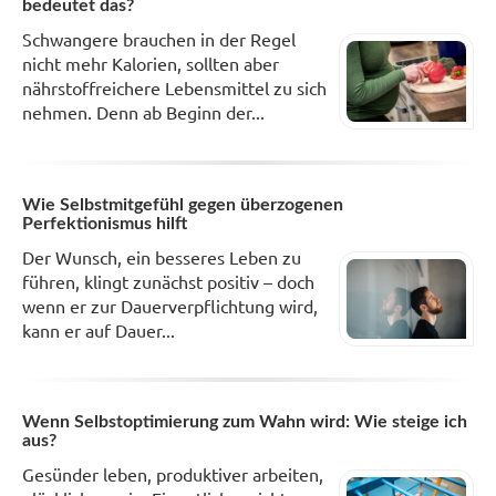
bedeutet das?
Schwangere brauchen in der Regel
nicht mehr Kalorien, sollten aber
nährstoffreichere Lebensmittel zu sich
nehmen. Denn ab Beginn der...
Wie Selbstmitgefühl gegen überzogenen
Perfektionismus hilft
Der Wunsch, ein besseres Leben zu
führen, klingt zunächst positiv – doch
wenn er zur Dauerverpflichtung wird,
kann er auf Dauer...
Wenn Selbstoptimierung zum Wahn wird: Wie steige ich
aus?
Gesünder leben, produktiver arbeiten,