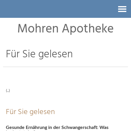
Kontakt
Mohren Apotheke
Für Sie gelesen
(..)
Für Sie gelesen
Gesunde Ernährung in der Schwangerschaft: Was