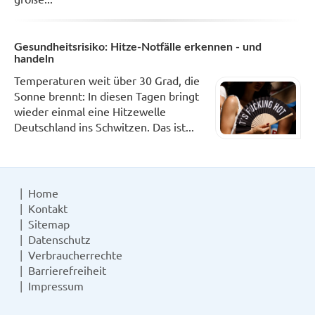
Gesundheitsrisiko: Hitze-Notfälle erkennen - und
handeln
Temperaturen weit über 30 Grad, die
Sonne brennt: In diesen Tagen bringt
wieder einmal eine Hitzewelle
Deutschland ins Schwitzen. Das ist...
Home
Kontakt
Sitemap
Datenschutz
Verbraucherrechte
Barrierefreiheit
Impressum