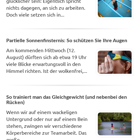
glücklicher sein: Eigentlich spricht
nichts dagegen, an sich zu arbeiten.
Doch viele setzen sich in...
Partielle Sonnenfinsternis: So schützen Sie Ihre Augen
Am kommenden Mittwoch (12.
August) dürften sich ab etwa 19 Uhr
viele Blicke erwartungsvoll in den
Himmel richten. Ist der wolkenfrei,...
So trainiert man das Gleichgewicht (und nebenbei den
Rücken)
Wenn wir auf einem wackeligen
Untergrund oder nur auf einem Bein
stehen, zwingen wir verschiedene
Körperbereiche zur Teamarbeit. Das
große...