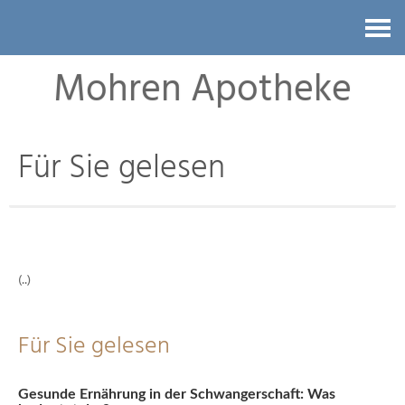
Kontakt
Mohren Apotheke
Für Sie gelesen
(..)
Für Sie gelesen
Gesunde Ernährung in der Schwangerschaft: Was