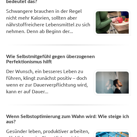
bedeutet das?
Schwangere brauchen in der Regel
nicht mehr Kalorien, sollten aber
nährstoffreichere Lebensmittel zu sich
nehmen. Denn ab Beginn der...
Wie Selbstmitgefühl gegen überzogenen
Perfektionismus hilft
Der Wunsch, ein besseres Leben zu
führen, klingt zunächst positiv – doch
wenn er zur Dauerverpflichtung wird,
kann er auf Dauer...
Wenn Selbstoptimierung zum Wahn wird: Wie steige ich
aus?
Gesünder leben, produktiver arbeiten,