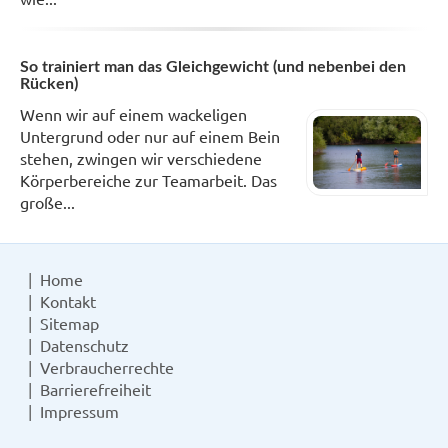
So trainiert man das Gleichgewicht (und nebenbei den
Rücken)
Wenn wir auf einem wackeligen
Untergrund oder nur auf einem Bein
stehen, zwingen wir verschiedene
Körperbereiche zur Teamarbeit. Das
große...
Home
Kontakt
Sitemap
Datenschutz
Verbraucherrechte
Barrierefreiheit
Impressum