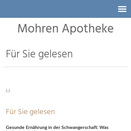
Kontakt
Mohren Apotheke
Für Sie gelesen
(..)
Für Sie gelesen
Gesunde Ernährung in der Schwangerschaft: Was