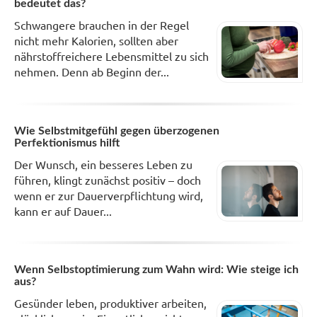
bedeutet das?
Schwangere brauchen in der Regel
nicht mehr Kalorien, sollten aber
nährstoffreichere Lebensmittel zu sich
nehmen. Denn ab Beginn der...
Wie Selbstmitgefühl gegen überzogenen
Perfektionismus hilft
Der Wunsch, ein besseres Leben zu
führen, klingt zunächst positiv – doch
wenn er zur Dauerverpflichtung wird,
kann er auf Dauer...
Wenn Selbstoptimierung zum Wahn wird: Wie steige ich
aus?
Gesünder leben, produktiver arbeiten,