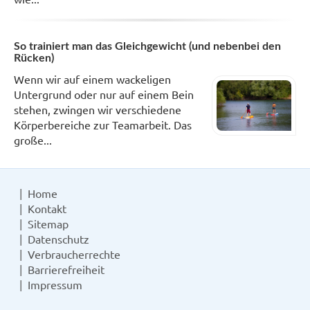
So trainiert man das Gleichgewicht (und nebenbei den
Rücken)
Wenn wir auf einem wackeligen
Untergrund oder nur auf einem Bein
stehen, zwingen wir verschiedene
Körperbereiche zur Teamarbeit. Das
große...
Home
Kontakt
Sitemap
Datenschutz
Verbraucherrechte
Barrierefreiheit
Impressum