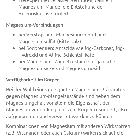
Magnesium-Mangel die Entstehung der
Arteriosklerose fördert.
Magnesium-Verbindungen
bei Verstopfung: Magnesiumchlorid und
Magnesiumsulfat (Bittersalz)
bei Sodbrennen: Antazida wie Mg-Carbonat, Mg-
Hydroxid und Al-Mg-Schichtsilikate
bei Magnesium-Mangelzustände: organische
Magnesiumsalze und Magnesiumoxid
Verfügbarkeit im Körper
Bei der Wahl eines geeigneten Magnesium-Präparates
gegen Magnesium-Mangelzustände sind neben dem
Magnesiumgehalt vor allem die Eigenschaft der
Magnesiumverbindung, gut vom Körper resorbiert, also
aufgenommen und verwertet werden zu können.
Kombinationen von Magnesium mit anderen Wirkstoffen
(z.B. Vitaminen oder auch Calcium) wirken sich auf die