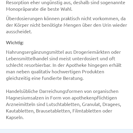
Resorption eher ungünstig aus, deshalb sind sogenannte
Monopräparate die beste Wahl.
Überdosierungen können praktisch nicht vorkommen, da
der Körper nicht benötigte Mengen über den Urin wieder
ausscheidet.
Wichtig:
Nahrungsergänzungsmittel aus Drogeriemärkten oder
Lebensmittelhandel sind meist unterdosiert und oft
schlecht resorbierbar. In der Apotheke hingegen erhält
man neben qualitativ hochwertigen Produkten
gleichzeitig eine fundierte Beratung.
Handelsübliche Darreichungsformen von organischen
Magnesiumsalzen in Form von apothekenpflichtigen
Arzneimitteln sind Lutschtabletten, Granulat, Dragees,
Kautabletten, Brausetabletten, Filmtabletten oder
Kapseln.