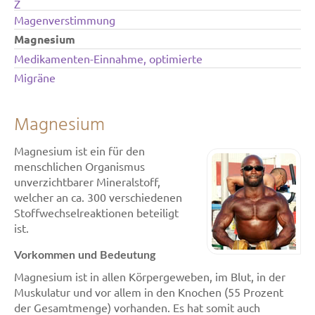
Z
Magenverstimmung
Magnesium
Medikamenten-Einnahme, optimierte
Migräne
Magnesium
Magnesium ist ein für den
menschlichen Organismus
unverzichtbarer Mineralstoff,
welcher an ca. 300 verschiedenen
Stoffwechselreaktionen beteiligt
ist.
Vorkommen und Bedeutung
Magnesium ist in allen Körpergeweben, im Blut, in der
Muskulatur und vor allem in den Knochen (55 Prozent
der Gesamtmenge) vorhanden. Es hat somit auch