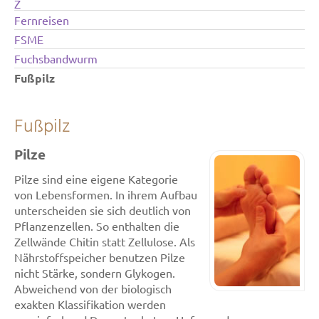
Z
Fernreisen
FSME
Fuchsbandwurm
Fußpilz
Fußpilz
Pilze
Pilze sind eine eigene Kategorie
von Lebensformen. In ihrem Aufbau
unterscheiden sie sich deutlich von
Pflanzenzellen. So enthalten die
Zellwände Chitin statt Zellulose. Als
Nährstoffspeicher benutzen Pilze
nicht Stärke, sondern Glykogen.
Abweichend von der biologisch
exakten Klassifikation werden