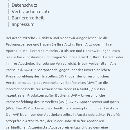
Datenschutz
Verbraucherrechte
Barrierefreiheit
Impressum
Bei Arzneimitteln: Zu Risiken und Nebenwirkungen lesen Sie die
Packungsbeilage und fragen Sie Ihre Ärztin, Ihren Arzt oder in Ihrer
Apotheke. Bei Tierarzneimitteln: Zu Risiken und Nebenwirkungen lesen
Sie die Packungsbeilage und fragen Sie Ihre Tierärztin, Ihren Tierarzt oder
in Ihrer Apotheke. Nur solange Vorrat reicht. Irrtum vorbehalten. Alle
Preise inkl. MwSt. * Sparpotential gegenüber der unverbindlichen
Preisempfehlung des Herstellers (UVP) oder der unverbindlichen
Herstellermeldung des Apothekenverkaufspreises (UAVP) an die
Informationsstelle für Arzneispezialitäten (IFA GmbH) / nur bei
rezeptfreien Produkten außer Büchern. UVP = Unverbindliche
Preisempfehlung des Herstellers (UVP). AVP = Apothekenverkaufspreis
(AVP). Der AVP ist keine unverbindliche Preisempfehlung der Hersteller.
Der AVP ist ein von den Apotheken selbst in Ansatz gebrachter Preis für
rezeptfreie Arzneimittel, der in der Höhe dem für Apotheken
verbindlichen Arzneimittel Abgabepreis entspricht, zu dem eine