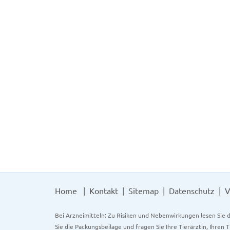
Home
Kontakt
Sitemap
Datenschutz
V
Bei Arzneimitteln: Zu Risiken und Nebenwirkungen lesen Sie d
Sie die Packungsbeilage und fragen Sie Ihre Tierärztin, Ihren 