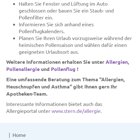
Halten Sie Fenster und Lüftung im Auto
geschlossen oder bauen Sie ein Staub- und
Pollenfilter ein.
Informieren Sie sich anhand eines
Pollenflugkalenders.
Planen Sie Ihren Urlaub vorzugsweise während der
heimischen Pollensaison und wählen dafür einen
geeigneten Urlaubsort aus.
Weitere Informationen erhalten Sie unter
Allergien
,
Pollenallergie
und
Pollenflug
!
Eine umfassende Beratung zum Thema "Allergien,
Heuschnupfen und Asthma" gibt Ihnen gern Ihr
Apotheken-Team.
Interessante Informationen bietet auch das
Allergieportal unter
www.stern.de/allergie
.
Home