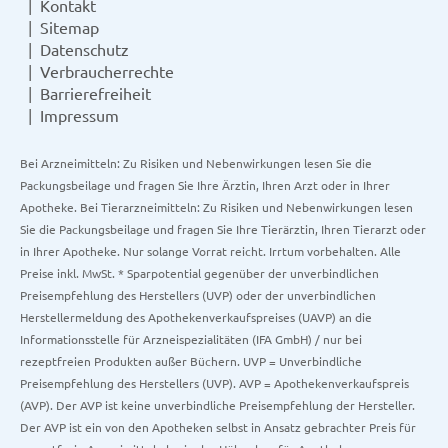
Kontakt
Sitemap
Datenschutz
Verbraucherrechte
Barrierefreiheit
Impressum
Bei Arzneimitteln: Zu Risiken und Nebenwirkungen lesen Sie die
Packungsbeilage und fragen Sie Ihre Ärztin, Ihren Arzt oder in Ihrer
Apotheke. Bei Tierarzneimitteln: Zu Risiken und Nebenwirkungen lesen
Sie die Packungsbeilage und fragen Sie Ihre Tierärztin, Ihren Tierarzt oder
in Ihrer Apotheke. Nur solange Vorrat reicht. Irrtum vorbehalten. Alle
Preise inkl. MwSt. * Sparpotential gegenüber der unverbindlichen
Preisempfehlung des Herstellers (UVP) oder der unverbindlichen
Herstellermeldung des Apothekenverkaufspreises (UAVP) an die
Informationsstelle für Arzneispezialitäten (IFA GmbH) / nur bei
rezeptfreien Produkten außer Büchern. UVP = Unverbindliche
Preisempfehlung des Herstellers (UVP). AVP = Apothekenverkaufspreis
(AVP). Der AVP ist keine unverbindliche Preisempfehlung der Hersteller.
Der AVP ist ein von den Apotheken selbst in Ansatz gebrachter Preis für