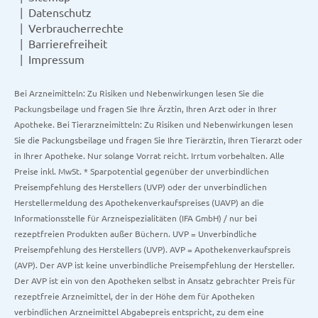
Datenschutz
Verbraucherrechte
Barrierefreiheit
Impressum
Bei Arzneimitteln: Zu Risiken und Nebenwirkungen lesen Sie die
Packungsbeilage und fragen Sie Ihre Ärztin, Ihren Arzt oder in Ihrer
Apotheke. Bei Tierarzneimitteln: Zu Risiken und Nebenwirkungen lesen
Sie die Packungsbeilage und fragen Sie Ihre Tierärztin, Ihren Tierarzt oder
in Ihrer Apotheke. Nur solange Vorrat reicht. Irrtum vorbehalten. Alle
Preise inkl. MwSt. * Sparpotential gegenüber der unverbindlichen
Preisempfehlung des Herstellers (UVP) oder der unverbindlichen
Herstellermeldung des Apothekenverkaufspreises (UAVP) an die
Informationsstelle für Arzneispezialitäten (IFA GmbH) / nur bei
rezeptfreien Produkten außer Büchern. UVP = Unverbindliche
Preisempfehlung des Herstellers (UVP). AVP = Apothekenverkaufspreis
(AVP). Der AVP ist keine unverbindliche Preisempfehlung der Hersteller.
Der AVP ist ein von den Apotheken selbst in Ansatz gebrachter Preis für
rezeptfreie Arzneimittel, der in der Höhe dem für Apotheken
verbindlichen Arzneimittel Abgabepreis entspricht, zu dem eine