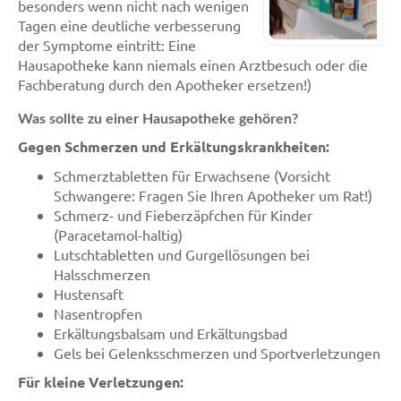
besonders wenn nicht nach wenigen
Tagen eine deutliche verbesserung
der Symptome eintritt: Eine
Hausapotheke kann niemals einen Arztbesuch oder die
Fachberatung durch den Apotheker ersetzen!)
Was sollte zu einer Hausapotheke gehören?
Gegen Schmerzen und Erkältungskrankheiten:
Schmerztabletten für Erwachsene (Vorsicht
Schwangere: Fragen Sie Ihren Apotheker um Rat!)
Schmerz- und Fieberzäpfchen für Kinder
(Paracetamol-haltig)
Lutschtabletten und Gurgellösungen bei
Halsschmerzen
Hustensaft
Nasentropfen
Erkältungsbalsam und Erkältungsbad
Gels bei Gelenksschmerzen und Sportverletzungen
Für kleine Verletzungen: