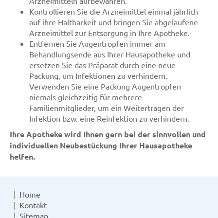
Arzneimitteln aufbewahren.
Kontrollieren Sie die Arzneimittel einmal jährlich
auf ihre Haltbarkeit und bringen Sie abgelaufene
Arzneimittel zur Entsorgung in Ihre Apotheke.
Entfernen Sie Augentropfen immer am
Behandlungsende aus Ihrer Hausapotheke und
ersetzen Sie das Präparat durch eine neue
Packung, um Infektionen zu verhindern.
Verwenden Sie eine Packung Augentropfen
niemals gleichzeitig für mehrere
Familienmitglieder, um ein Weitertragen der
Infektion bzw. eine Reinfektion zu verhindern.
Ihre Apotheke wird Ihnen gern bei der sinnvollen und
individuellen Neubestückung Ihrer Hausapotheke
helfen.
Home
Kontakt
Sitemap