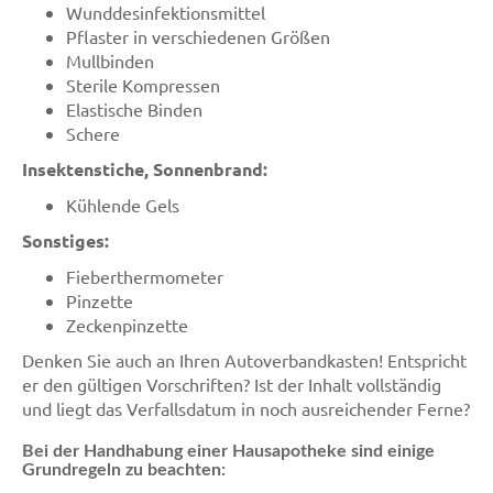
Wunddesinfektionsmittel
Pflaster in verschiedenen Größen
Mullbinden
Sterile Kompressen
Elastische Binden
Schere
Insektenstiche, Sonnenbrand:
Kühlende Gels
Sonstiges:
Fieberthermometer
Pinzette
Zeckenpinzette
Denken Sie auch an Ihren Autoverbandkasten! Entspricht
er den gültigen Vorschriften? Ist der Inhalt vollständig
und liegt das Verfallsdatum in noch ausreichender Ferne?
Bei der Handhabung einer Hausapotheke sind einige
Grundregeln zu beachten: