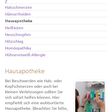
Z
Halsschmerzen
Hämorrhoiden
Hausapotheke
Heilfasten
Heuschnupfen
Hitzschlag
Homöopathika
Hühnereiweiß-Allergie
Hausapotheke
Bei Beschwerden wie Hals- oder
Kopfschmerzen oder auch bei
kleinen Verletzungen sollten Sie
sich sofort helfen können. Hier
empfiehlt sich eine wohlsortierte
Hausapotheke. (Beachten Sie bitte,