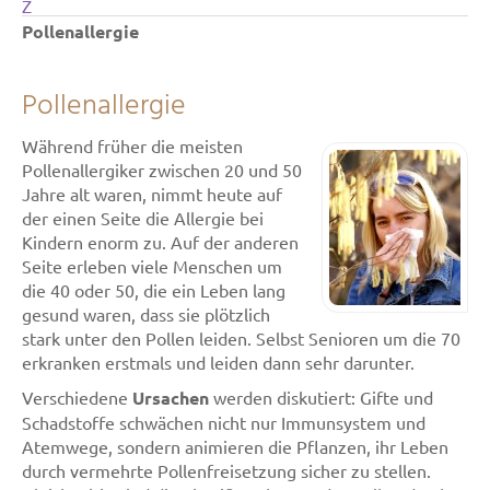
Z
Pollenallergie
Pollenallergie
Während früher die meisten
Pollenallergiker zwischen 20 und 50
Jahre alt waren, nimmt heute auf
der einen Seite die Allergie bei
Kindern enorm zu. Auf der anderen
Seite erleben viele Menschen um
die 40 oder 50, die ein Leben lang
gesund waren, dass sie plötzlich
stark unter den Pollen leiden. Selbst Senioren um die 70
erkranken erstmals und leiden dann sehr darunter.
Verschiedene
Ursachen
werden diskutiert: Gifte und
Schadstoffe schwächen nicht nur Immunsystem und
Atemwege, sondern animieren die Pflanzen, ihr Leben
durch vermehrte Pollenfreisetzung sicher zu stellen.