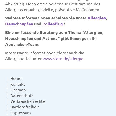
Abklärung. Denn erst eine genaue Bestimmung des
Allergens erlaubt gezielte, präventive Maßnahmen.
Weitere Informationen erhalten Sie unter
Allergien
,
Heuschnupfen
und
Pollenflug
!
Eine umfassende Beratung zum Thema "Allergien,
Heuschnupfen und Asthma" gibt Ihnen gern Ihr
Apotheken-Team.
Interessante Informationen bietet auch das
Allergieportal unter
www.stern.de/allergie
.
Home
Kontakt
Sitemap
Datenschutz
Verbraucherrechte
Barrierefreiheit
Impressum